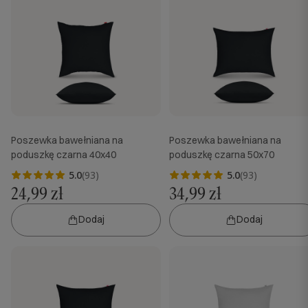
Poszewka bawełniana na
Poszewka bawełniana na
poduszkę czarna 40x40
poduszkę czarna 50x70
5.0
(93)
5.0
(93)
24,99 zł
34,99 zł
Dodaj
Dodaj