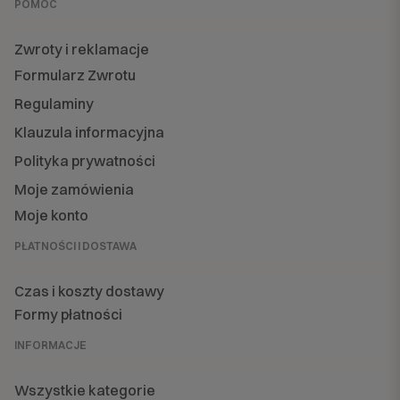
POMOC
Zwroty i reklamacje
Formularz Zwrotu
Regulaminy
Klauzula informacyjna
Polityka prywatności
Moje zamówienia
Moje konto
PŁATNOŚCI I DOSTAWA
Czas i koszty dostawy
Formy płatności
INFORMACJE
Wszystkie kategorie