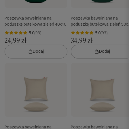
Poszewka bawełniana na
Poszewka bawełniana na
poduszkę butelkowa zieleń 40x40
poduszkę butelkowa zieleń 50x
5.0
(93)
5.0
(93)
24,99 zł
34,99 zł
Dodaj
Dodaj
Poszewka bawełniana na
Poszewka bawełniana na