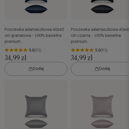
Poszewka adamaszkowa 40x40
Poszewka adamaszkowa 40x4
cm granatowa - 100% bawełna
cm czarna - 100% bawełna
premium
premium
5.0
(93)
5.0
(93)
34,99 zł
34,99 zł
Dodaj
Dodaj