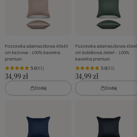
Poszewka adamaszkowa 40x40
Poszewka adamaszkowa 40x4
cm beżowa - 100% bawełna
cm butelkowa zieleń - 100%
premium
bawełna premium
5.0
(93)
5.0
(93)
34,99 zł
34,99 zł
Dodaj
Dodaj