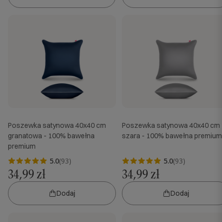
Poszewka satynowa 40x40 cm
Poszewka satynowa 40x40 cm
granatowa - 100% bawełna
szara - 100% bawełna premium
premium
5.0
(93)
5.0
(93)
34,99 zł
34,99 zł
Dodaj
Dodaj