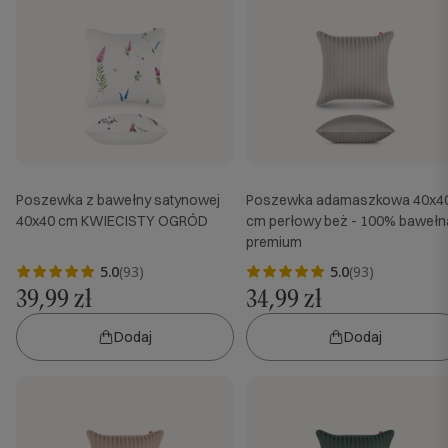
Poszewka z bawełny satynowej
Poszewka adamaszkowa 40x4
40x40 cm KWIECISTY OGRÓD
cm perłowy beż - 100% bawełn
premium
5.0
(93)
5.0
(93)
39,99 zł
34,99 zł
Dodaj
Dodaj