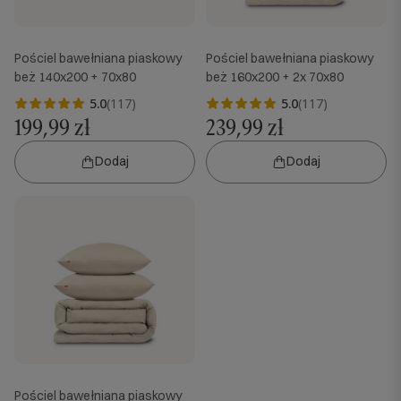
Pościel bawełniana piaskowy
Pościel bawełniana piaskowy
beż 140x200 + 70x80
beż 160x200 + 2x 70x80
5.0
(117)
5.0
(117)
199,99 zł
239,99 zł
Dodaj
Dodaj
Pościel bawełniana piaskowy