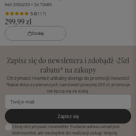
beż 200x220 + 2x 70x80
5.0
(117)
299,99 zł
Dodaj
Zapisz się do newslettera i zdobądź -25zł
rabatu* na zakupy
Otrzymasz również unikalny dostęp do promocji i nowości
*Rabat dotyczy pierwszych zamówień powyżej 250 zł, promocje
nie łączą się ze sobą.
Zapisz się
Chcę otrzymywać newsletter. Podanie adresu email jest
dobrowolne, ale niezbędne do realizacji usługi. Więcej