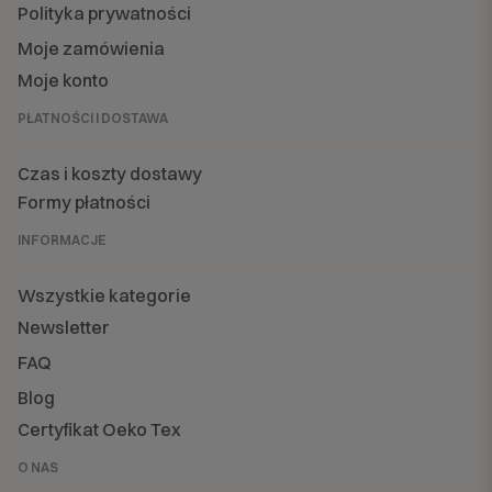
Polityka prywatności
Moje zamówienia
Moje konto
PŁATNOŚCI I DOSTAWA
Czas i koszty dostawy
Formy płatności
INFORMACJE
Wszystkie kategorie
Newsletter
FAQ
Blog
Certyfikat Oeko Tex
O NAS