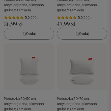
antyalergiczna, pikowana,
antyalergiczna, pikowana,
gruba z zamkiem
gruba z zamkiem
5.0
(900)
5.0
(900)
36,99 zł
47,99 zł
Dodaj
Dodaj
Poduszka 50x50 cm,
Poduszka 50x70 cm,
antyalergiczna, pikowana,
antyalergiczna, pikowana,
gruba z zamkiem
gruba z zamkiem