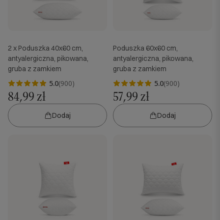
2 x Poduszka 40x60 cm,
Poduszka 60x60 cm,
antyalergiczna, pikowana,
antyalergiczna, pikowana,
gruba z zamkiem
gruba z zamkiem
5.0
(900)
5.0
(900)
84,99 zł
57,99 zł
Dodaj
Dodaj