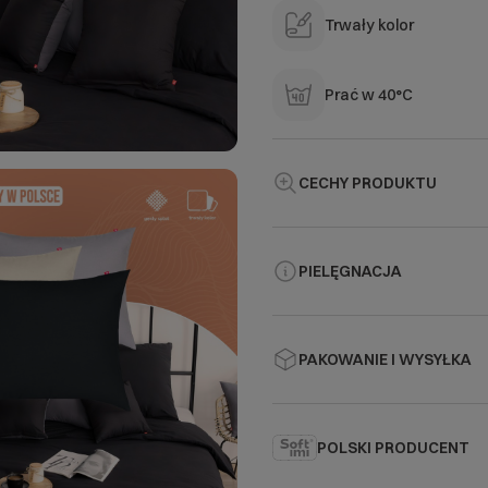
Trwały kolor
Prać w 40°C
CECHY PRODUKTU
PIELĘGNACJA
PAKOWANIE I WYSYŁKA
POLSKI PRODUCENT