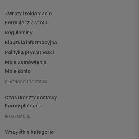
Zwroty i reklamacje
Formularz Zwrotu
Regulaminy
Klauzula informacyjna
Polityka prywatności
Moje zamówienia
Moje konto
PŁATNOŚCI I DOSTAWA
Czas i koszty dostawy
Formy płatności
INFORMACJE
Wszystkie kategorie