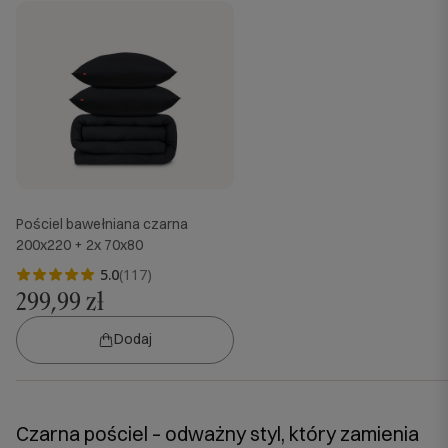
Pościel bawełniana czarna
200x220 + 2x 70x80
5.0
(117)
299,99 zł
Dodaj
Czarna pościel – odważny styl, który zamienia