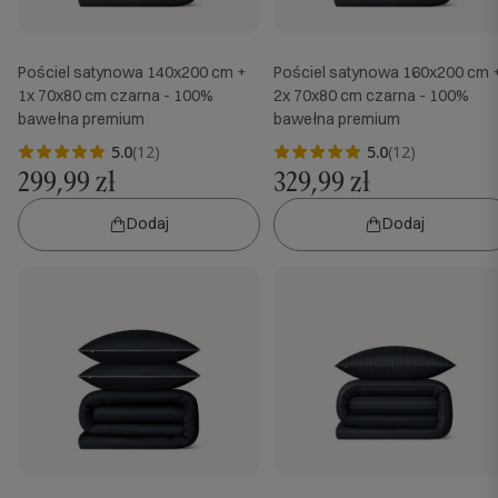
Pościel satynowa 140x200 cm +
Pościel satynowa 160x200 cm 
1x 70x80 cm czarna - 100%
2x 70x80 cm czarna - 100%
bawełna premium
bawełna premium
5.0
(12)
5.0
(12)
299,99 zł
329,99 zł
Dodaj
Dodaj