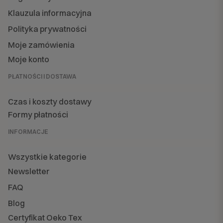
Klauzula informacyjna
Polityka prywatności
Moje zamówienia
Moje konto
PŁATNOŚCI I DOSTAWA
Czas i koszty dostawy
Formy płatności
INFORMACJE
Wszystkie kategorie
Newsletter
FAQ
Blog
Certyfikat Oeko Tex