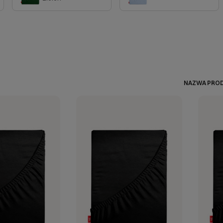
NAZWA PROD