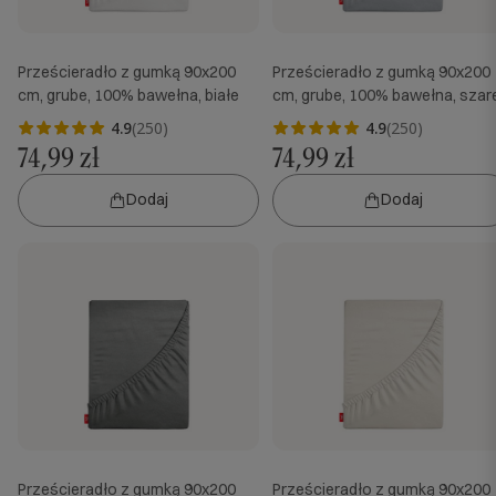
Prześcieradło z gumką 90x200
Prześcieradło z gumką 90x200
cm, grube, 100% bawełna, białe
cm, grube, 100% bawełna, szar
4.9
(250)
4.9
(250)
74,99 zł
74,99 zł
Dodaj
Dodaj
Prześcieradło z gumką 90x200
Prześcieradło z gumką 90x200