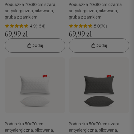
Poduszka 70x80 cm szara,
Poduszka 70x80 cm czarna,
antyalergiczna, pikowana,
antyalergiczna, pikowana,
gruba z zamkiem
gruba z zamkiem
4.9
(154)
5.0
(70)
69,99 zł
69,99 zł
Dodaj
Dodaj
Poduszka 50x70 cm,
Poduszka 50x70 cm szara,
antyalergiczna, pikowana,
antyalergiczna, pikowana,