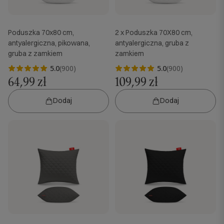
Poduszka 70x80 cm,
2 x Poduszka 70X80 cm,
antyalergiczna, pikowana,
antyalergiczna, gruba z
gruba z zamkiem
zamkiem
5.0
(900)
5.0
(900)
64,99 zł
109,99 zł
Dodaj
Dodaj