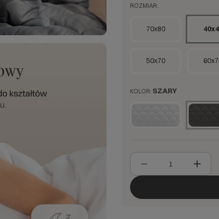
ROZMIAR:
70x80
40x4
50x70
60x7
SZARY
KOLOR: