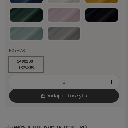
ROZMIAR:
140x200 +
1x70x80
Dodaj do koszyka
ZAMÓW DO 17:00 - WYSYŁKA JESZCZE DZIŚ!