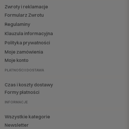
Zwroty i reklamacje
Formularz Zwrotu
Regulaminy
Klauzula informacyjna
Polityka prywatności
Moje zamówienia
Moje konto
PŁATNOŚCI I DOSTAWA
Czas i koszty dostawy
Formy płatności
INFORMACJE
Wszystkie kategorie
Newsletter