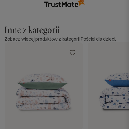
Inne z kategorii
Zobacz wiecej produktow z kategorii Pościel dla dzieci.