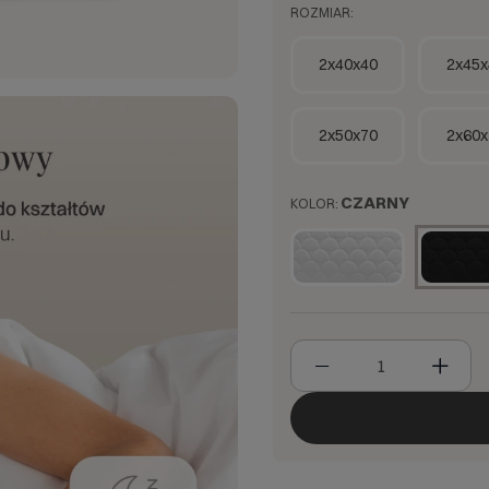
ROZMIAR:
2x40x40
2x45x
2x50x70
2x60x
CZARNY
KOLOR: