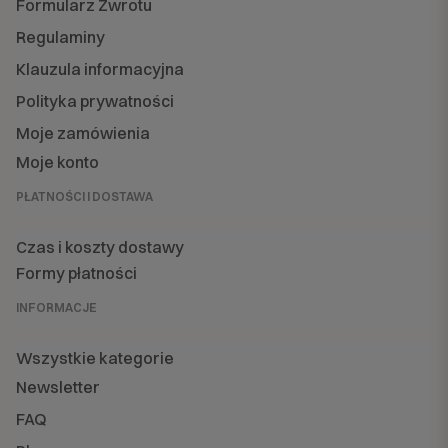
Formularz Zwrotu
Regulaminy
Klauzula informacyjna
Polityka prywatności
Moje zamówienia
Moje konto
PŁATNOŚCI I DOSTAWA
Czas i koszty dostawy
Formy płatności
INFORMACJE
Wszystkie kategorie
Newsletter
FAQ